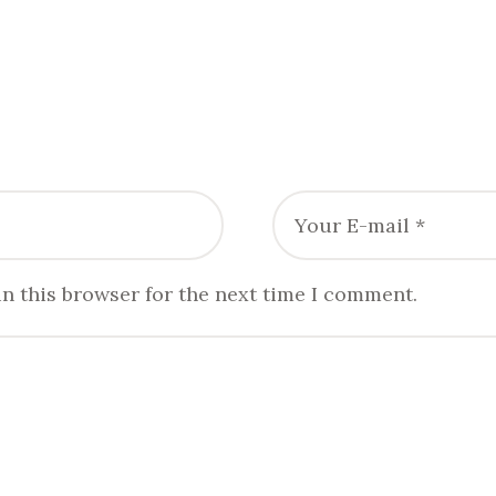
n this browser for the next time I comment.