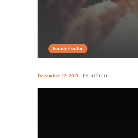
Family Center
admin
December 22, 2017