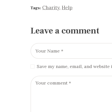
Charity
,
Help
Tags:
Leave a comment
Save my name, email, and website i